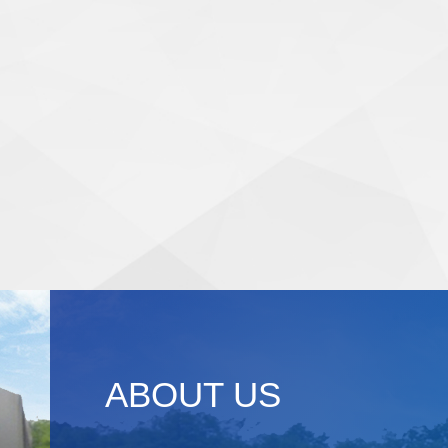
ABOUT US