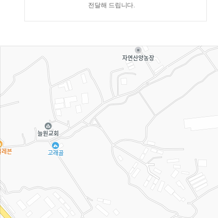
전달해 드립니다.