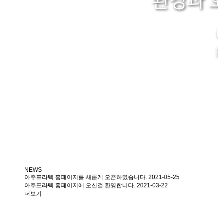
환경과 
NEWS
아주프라텍 홈페이지를 새롭게 오픈하였습니다.
2021-05-25
아주프라텍 홈페이지에 오신걸 환영합니다.
2021-03-22
더보기